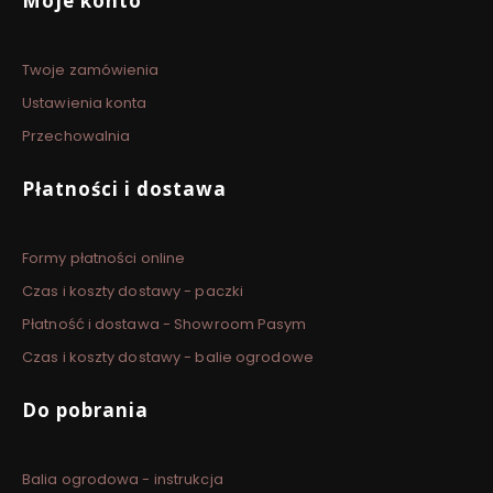
Moje konto
Twoje zamówienia
Ustawienia konta
Przechowalnia
Płatności i dostawa
Formy płatności online
Czas i koszty dostawy - paczki
Płatność i dostawa - Showroom Pasym
Czas i koszty dostawy - balie ogrodowe
Do pobrania
Balia ogrodowa - instrukcja