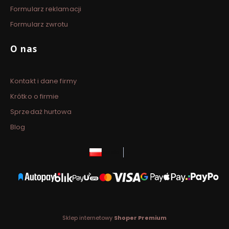
Formularz reklamacji
Formularz zwrotu
O nas
Kontakt i dane firmy
Krótko o firmie
Sprzedaż hurtowa
Blog
polski
zł
Sklep internetowy
Shoper Premium