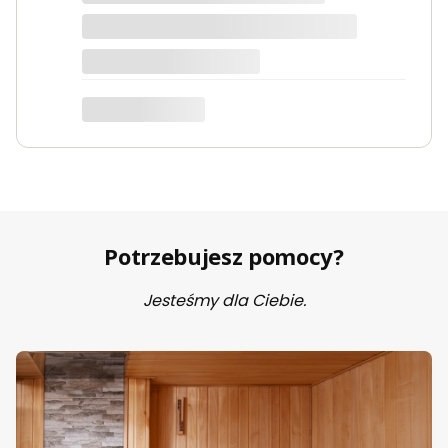
Marta
Potrzebujesz pomocy?
Jesteśmy dla Ciebie.