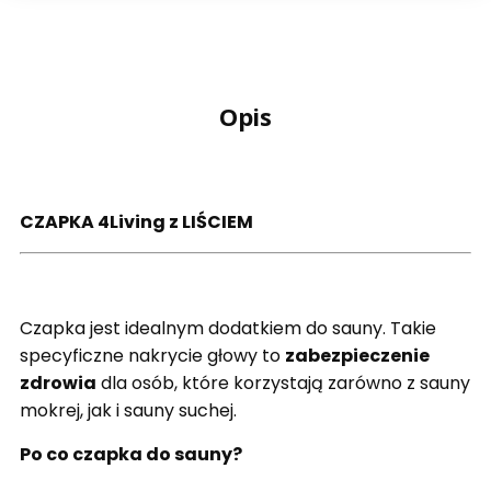
Opis
CZAPKA 4Living z LIŚCIEM
Czapka jest idealnym dodatkiem do sauny. Takie
specyficzne nakrycie głowy to
zabezpieczenie
zdrowia
dla osób, które korzystają zarówno z sauny
mokrej, jak i sauny suchej.
Po co czapka do sauny?