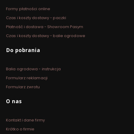
Formy płatności online
Czas i koszty dostawy - paczki
Płatność i dostawa - Showroom Pasym
Czas i koszty dostawy - balie ogrodowe
Do pobrania
Balia ogrodowa - instrukcja
Formularz reklamacji
Formularz zwrotu
O nas
Kontakt i dane firmy
Krótko o firmie