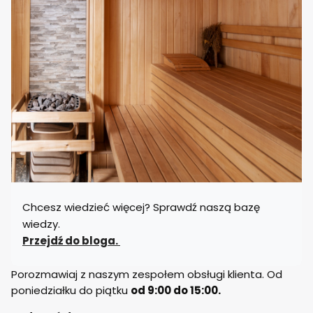
Chcesz wiedzieć więcej? Sprawdź naszą bazę
wiedzy.
Przejdź do bloga.
Porozmawiaj z naszym zespołem obsługi klienta. Od
poniedziałku do piątku
od 9:00 do 15:00.