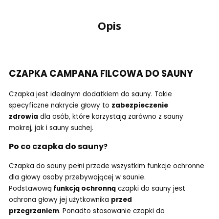
Opis
CZAPKA CAMPANA FILCOWA DO SAUNY
Czapka jest idealnym dodatkiem do sauny. Takie
specyficzne nakrycie głowy to
zabezpieczenie
zdrowia
dla osób, które korzystają zarówno z sauny
mokrej, jak i sauny suchej.
Po co czapka do sauny
?
Czapka do sauny pełni przede wszystkim funkcje ochronne
dla głowy osoby przebywającej w saunie.
Podstawową
funkcją ochronną
czapki do sauny jest
ochrona głowy jej użytkownika
przed
przegrzaniem
. Ponadto stosowanie czapki do