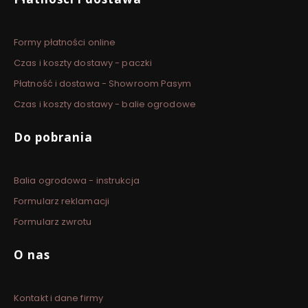
Formy płatności online
Czas i koszty dostawy - paczki
Płatność i dostawa - Showroom Pasym
Czas i koszty dostawy - balie ogrodowe
Do pobrania
Balia ogrodowa - instrukcja
Formularz reklamacji
Formularz zwrotu
O nas
Kontakt i dane firmy