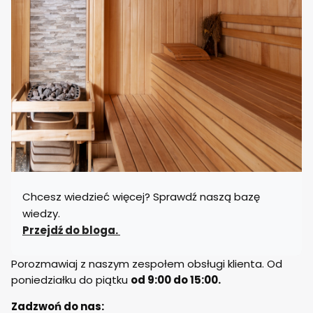
Chcesz wiedzieć więcej? Sprawdź naszą bazę
wiedzy.
Przejdź do bloga.
Porozmawiaj z naszym zespołem obsługi klienta. Od
poniedziałku do piątku
od 9:00 do 15:00.
Zadzwoń do nas: