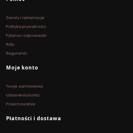
Zwroty i reklamacje
Polityka prywatności
Pytania i odpowiedzi
Raty
Regulamin
Moje konto
Twoje zamówienia
Ustawienia konta
Przechowalnia
Płatności i dostawa