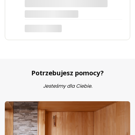
Marta
Potrzebujesz pomocy?
Jesteśmy dla Ciebie.