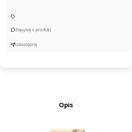
Zapytaj o produkt
Udostępnij
Opis