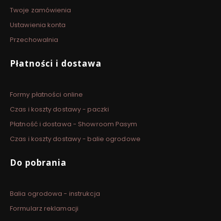
Twoje zamówienia
Ustawienia konta
Przechowalnia
Płatności i dostawa
Formy płatności online
Czas i koszty dostawy - paczki
Płatność i dostawa - Showroom Pasym
Czas i koszty dostawy - balie ogrodowe
Do pobrania
Balia ogrodowa - instrukcja
Formularz reklamacji