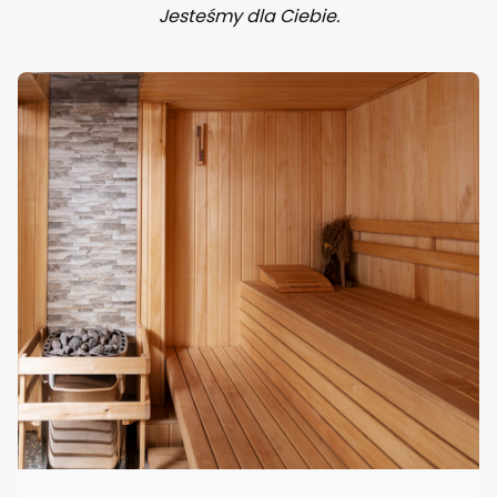
Jesteśmy dla Ciebie.