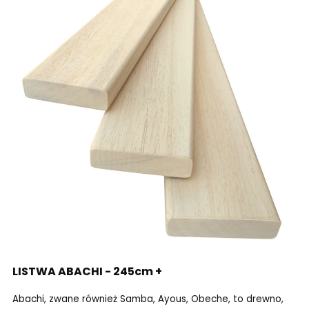
LISTWA ABACHI - 245cm +
Abachi, zwane również Samba, Ayous, Obeche, to drewno,