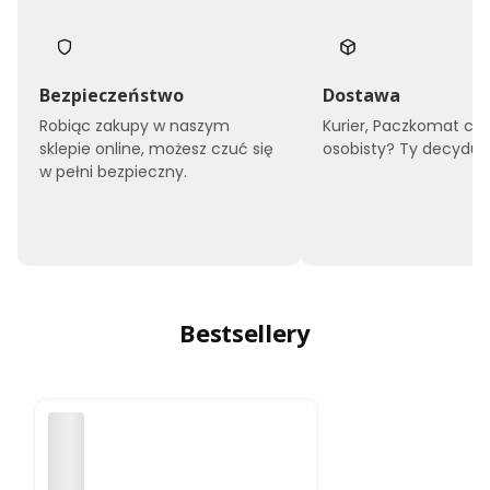
Bezpieczeństwo
Dostawa
Robiąc zakupy w naszym
Kurier, Paczkomat czy
sklepie online, możesz czuć się
osobisty? Ty decyduje
w pełni bezpieczny.
Bestsellery