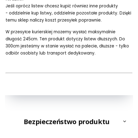
Jeśli oprócz listew chcesz kupić również inne produkty
- oddzielnie kup listwy, oddzielnie pozostałe produkty. Dzięki
temu sklep naliczy koszt przesyłek poprawnie.
W przesyłce kurierskiej możemy wysłać maksymalnie
długość 245cm. Ten produkt dotyczy listew dłuższych. Do
300cm jesteśmy w stanie wysłać na palecie, dłuższe - tylko
odbiór osobisty lub transport dedykowany.
Bezpieczeństwo produktu