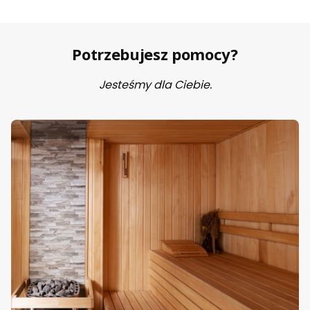
Potrzebujesz pomocy?
Jesteśmy dla Ciebie.