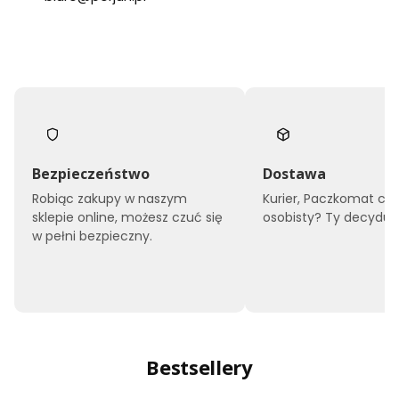
Bezpieczeństwo
Dostawa
Robiąc zakupy w naszym
Kurier, Paczkomat czy
sklepie online, możesz czuć się
osobisty? Ty decyduje
w pełni bezpieczny.
Bestsellery