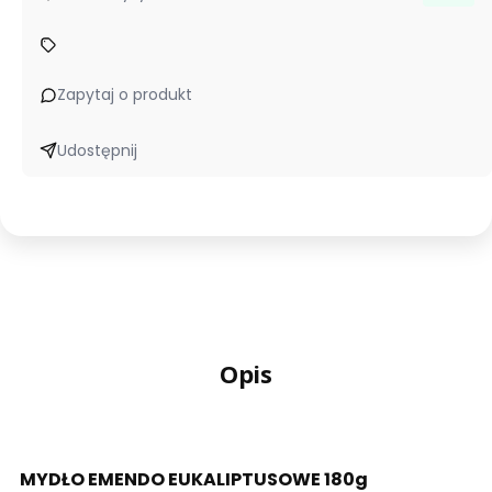
Zapytaj o produkt
Udostępnij
Opis
MYDŁO EMENDO EUKALIPTUSOWE 180g