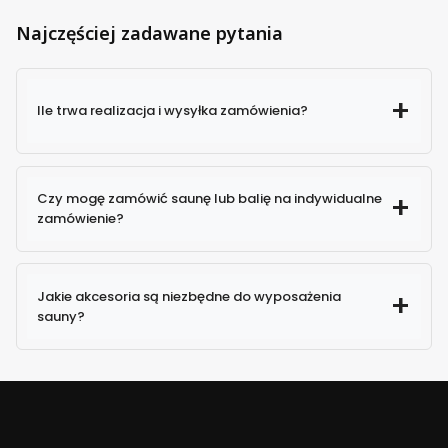
Najczęściej zadawane pytania
Ile trwa realizacja i wysyłka zamówienia?
Czy mogę zamówić saunę lub balię na indywidualne
zamówienie?
Jakie akcesoria są niezbędne do wyposażenia
sauny?