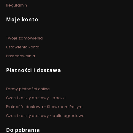
Regulamin
Moje konto
Twoje zamówienia
Ustawienia konta
Przechowalnia
Płatności i dostawa
Formy płatności online
Czas i koszty dostawy - paczki
Płatność i dostawa - Showroom Pasym
Czas i koszty dostawy - balie ogrodowe
Do pobrania