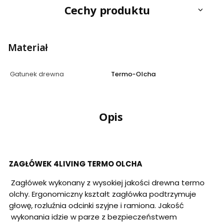
Cechy produktu
Materiał
Gatunek drewna
Termo-Olcha
Opis
ZAGŁÓWEK 4LIVING TERMO OLCHA
Zagłówek wykonany z wysokiej jakości drewna termo
olchy. Ergonomiczny kształt zagłówka podtrzymuje
głowę, rozluźnia odcinki szyjne i ramiona. Jakość
wykonania idzie w parze z bezpieczeństwem