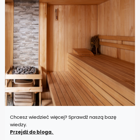
Chcesz wiedzieć więcej? Sprawdź naszą bazę
wiedzy.
Przejdź do bloga.