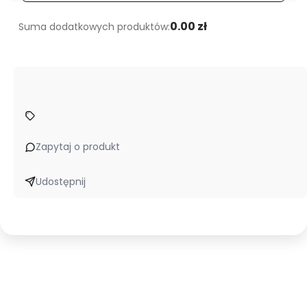
0.00 zł
Suma dodatkowych produktów:
Zapytaj o produkt
Udostępnij