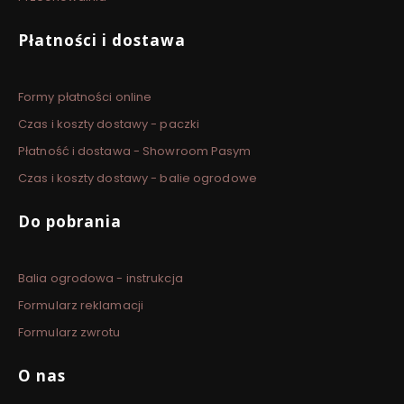
Płatności i dostawa
Formy płatności online
Czas i koszty dostawy - paczki
Płatność i dostawa - Showroom Pasym
Czas i koszty dostawy - balie ogrodowe
Do pobrania
Balia ogrodowa - instrukcja
Formularz reklamacji
Formularz zwrotu
O nas