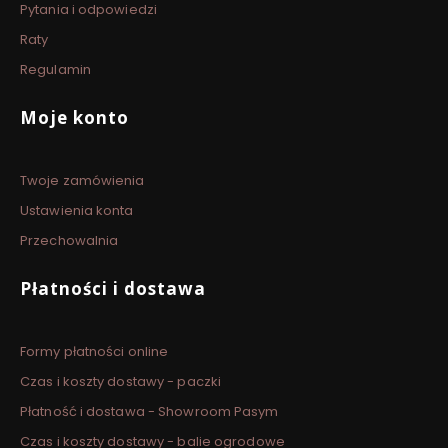
Pytania i odpowiedzi
Raty
Regulamin
Moje konto
Twoje zamówienia
Ustawienia konta
Przechowalnia
Płatności i dostawa
Formy płatności online
Czas i koszty dostawy - paczki
Płatność i dostawa - Showroom Pasym
Czas i koszty dostawy - balie ogrodowe