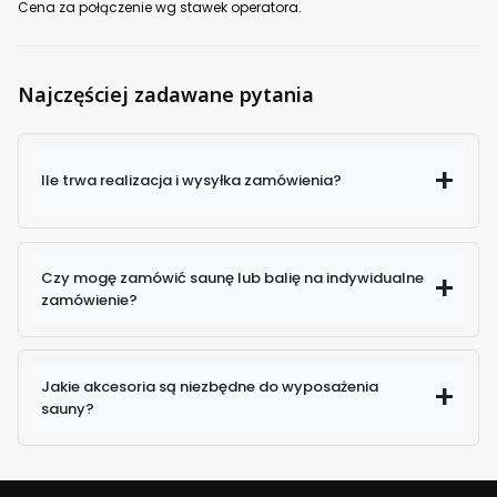
Cena za połączenie wg stawek operatora.
Najczęściej zadawane pytania
Ile trwa realizacja i wysyłka zamówienia?
Czy mogę zamówić saunę lub balię na indywidualne
zamówienie?
Jakie akcesoria są niezbędne do wyposażenia
sauny?