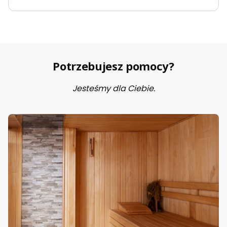
Potrzebujesz pomocy?
Jesteśmy dla Ciebie.