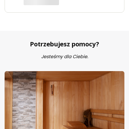
Potrzebujesz pomocy?
Jesteśmy dla Ciebie.