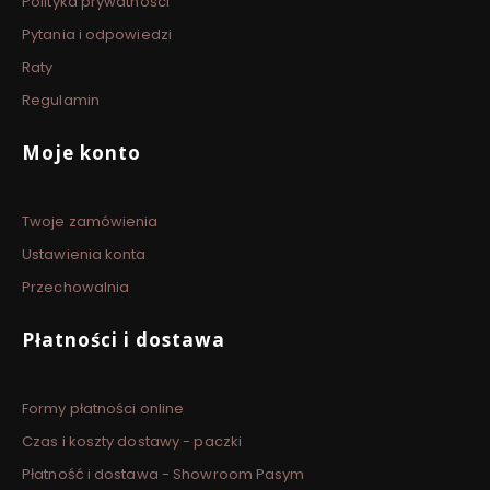
Polityka prywatności
Pytania i odpowiedzi
Raty
Regulamin
Moje konto
Twoje zamówienia
Ustawienia konta
Przechowalnia
Płatności i dostawa
Formy płatności online
Czas i koszty dostawy - paczki
Płatność i dostawa - Showroom Pasym