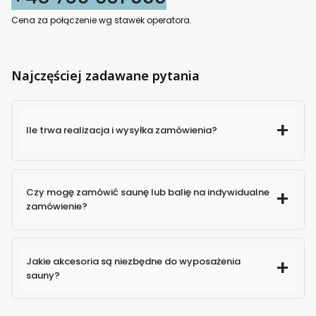
Cena za połączenie wg stawek operatora.
Najczęściej zadawane pytania
Ile trwa realizacja i wysyłka zamówienia?
Czy mogę zamówić saunę lub balię na indywidualne
zamówienie?
Jakie akcesoria są niezbędne do wyposażenia
sauny?