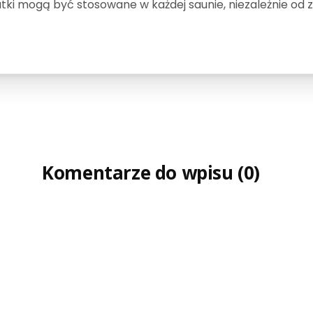
ki mogą być stosowane w każdej saunie, niezależnie od z
Komentarze do wpisu (0)