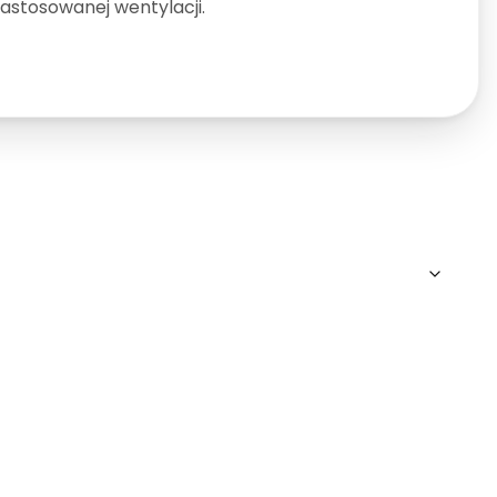
astosowanej wentylacji.