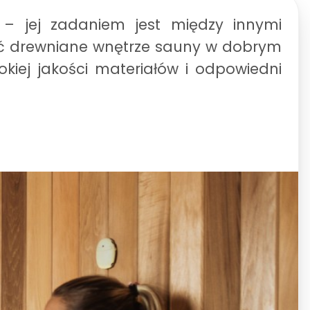
– jej zadaniem jest między innymi
ć drewniane wnętrze sauny w dobrym
kiej jakości materiałów i odpowiedni