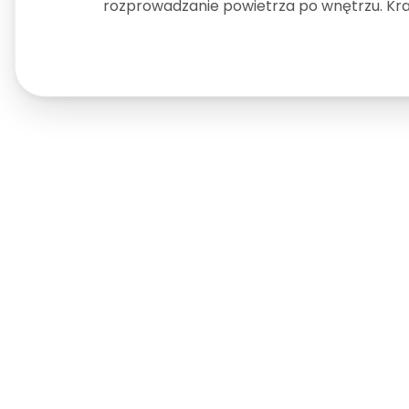
rozprowadzanie powietrza po wnętrzu. Krat