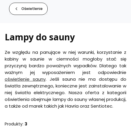
Oświetlenie
Lampy do sauny
Ze względu na panujące w niej warunki, korzystanie z
kabiny w saunie w ciemności mogłoby stać się
przyczyną bardzo poważnych wypadków. Dlatego tak
ważnym jej wyposażeniem jest odpowiednie
oświetlenie sauny
. Jeśli sauna nie ma dostępu do
światła zewnętrznego, konieczne jest zainstalowanie w
niej światła elektrycznego. Nasza oferta z kategorii
oświetlenia obejmuje lampy do sauny własnej produkcji,
a także od marek takich jak Havria oraz Sentiotec.
Produkty:
3