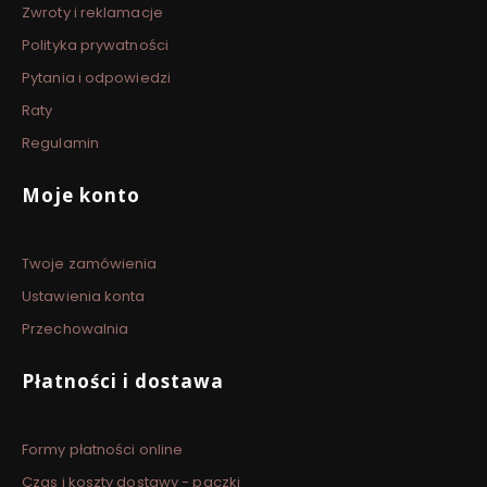
Zwroty i reklamacje
Polityka prywatności
Pytania i odpowiedzi
Raty
Regulamin
Moje konto
Twoje zamówienia
Ustawienia konta
Przechowalnia
Płatności i dostawa
Formy płatności online
Czas i koszty dostawy - paczki