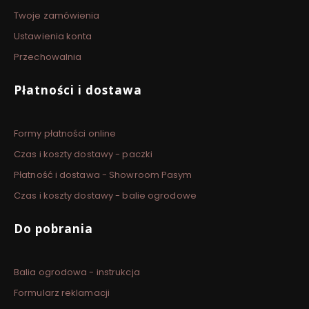
Twoje zamówienia
Ustawienia konta
Przechowalnia
Płatności i dostawa
Formy płatności online
Czas i koszty dostawy - paczki
Płatność i dostawa - Showroom Pasym
Czas i koszty dostawy - balie ogrodowe
Do pobrania
Balia ogrodowa - instrukcja
Formularz reklamacji