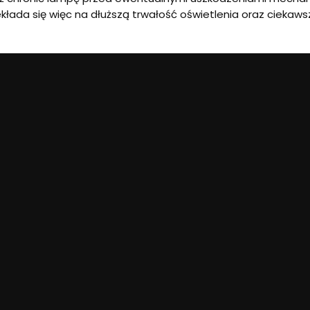
kłada się więc na dłuższą trwałość oświetlenia oraz ciekawsz