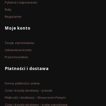
Pytania i odpowiedzi
Raty
Regulamin
Moje konto
Twoje zamówienia
Ustawienia konta
Przechowalnia
Płatności i dostawa
Formy płatności online
Czas i koszty dostawy - paczki
Płatność i dostawa - Showroom Pasym
Czas i koszty dostawy - balie ogrodowe