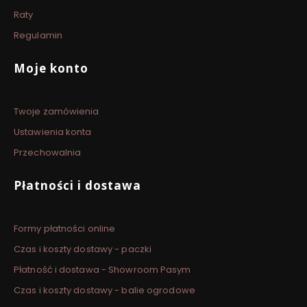
Raty
Regulamin
Moje konto
Twoje zamówienia
Ustawienia konta
Przechowalnia
Płatności i dostawa
Formy płatności online
Czas i koszty dostawy - paczki
Płatność i dostawa - Showroom Pasym
Czas i koszty dostawy - balie ogrodowe