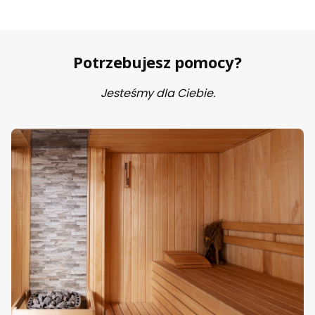
Potrzebujesz pomocy?
Jesteśmy dla Ciebie.