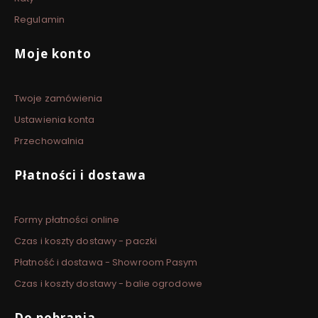
Regulamin
Moje konto
Twoje zamówienia
Ustawienia konta
Przechowalnia
Płatności i dostawa
Formy płatności online
Czas i koszty dostawy - paczki
Płatność i dostawa - Showroom Pasym
Czas i koszty dostawy - balie ogrodowe
Do pobrania