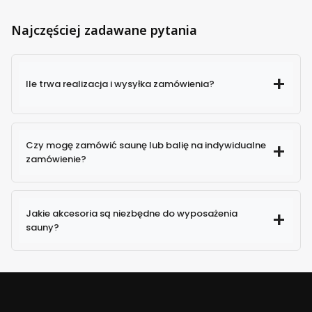
Najczęściej zadawane pytania
Ile trwa realizacja i wysyłka zamówienia?
Czy mogę zamówić saunę lub balię na indywidualne
zamówienie?
Jakie akcesoria są niezbędne do wyposażenia
sauny?