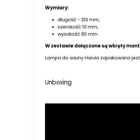
Wymiary:
długość - 210 mm,
szerokość 10 mm,
wysokość 80 mm.
W zestawie dołączone są wkręty mon
Lampa do sauny Harvia zapakowana jest 
Unboxing