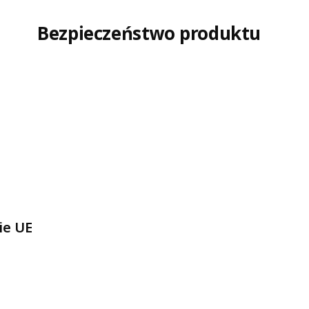
Bezpieczeństwo produktu
ie UE