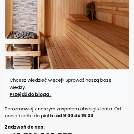
Chcesz wiedzieć więcej? Sprawdź naszą bazę
wiedzy.
Przejdź do bloga.
Porozmawiaj z naszym zespołem obsługi klienta. Od
poniedziałku do piątku
od 9:00 do 15:00.
Zadzwoń do nas: