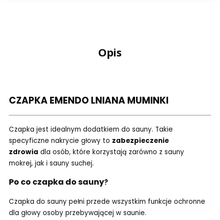
Opis
CZAPKA EMENDO LNIANA MUMINKI
Czapka jest idealnym dodatkiem do sauny. Takie
specyficzne nakrycie głowy to
zabezpieczenie
zdrowia
dla osób, które korzystają zarówno z sauny
mokrej, jak i sauny suchej.
Po co czapka do sauny
?
Czapka do sauny pełni przede wszystkim funkcje ochronne
dla głowy osoby przebywającej w saunie.