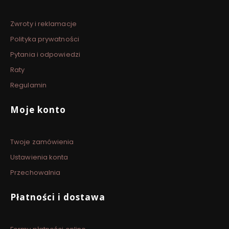
Zwroty i reklamacje
Polityka prywatności
Pytania i odpowiedzi
Raty
Regulamin
Moje konto
Twoje zamówienia
Ustawienia konta
Przechowalnia
Płatności i dostawa