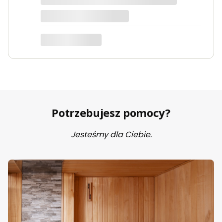
Potrzebujesz pomocy?
Jesteśmy dla Ciebie.