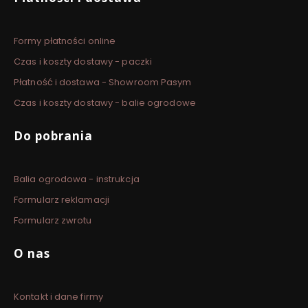
Formy płatności online
Czas i koszty dostawy - paczki
Płatność i dostawa - Showroom Pasym
Czas i koszty dostawy - balie ogrodowe
Do pobrania
Balia ogrodowa - instrukcja
Formularz reklamacji
Formularz zwrotu
O nas
Kontakt i dane firmy