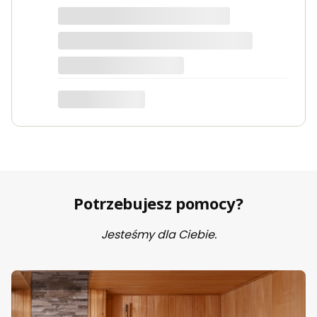
Marta
Potrzebujesz pomocy?
Jesteśmy dla Ciebie.