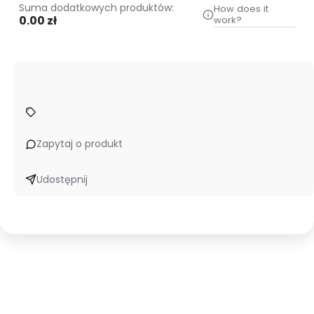
Suma dodatkowych produktów:
How does it
0.00 zł
work?
Zapytaj o produkt
Udostępnij