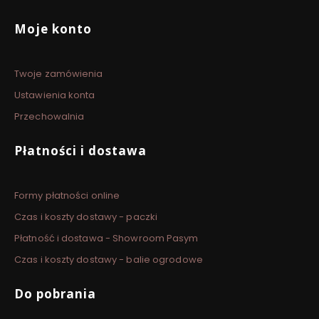
Moje konto
Twoje zamówienia
Ustawienia konta
Przechowalnia
Płatności i dostawa
Formy płatności online
Czas i koszty dostawy - paczki
Płatność i dostawa - Showroom Pasym
Czas i koszty dostawy - balie ogrodowe
Do pobrania