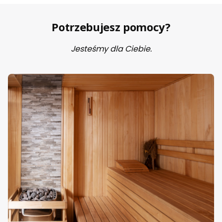
Potrzebujesz pomocy?
Jesteśmy dla Ciebie.