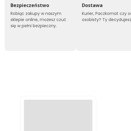
Bezpieczeństwo
Dostawa
Robiąc zakupy w naszym
Kurier, Paczkomat czy o
sklepie online, możesz czuć
osobisty? Ty decydujesz
się w pełni bezpieczny.