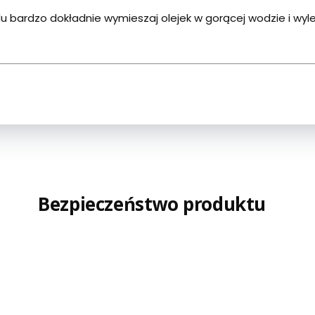
du bardzo dokładnie wymieszaj olejek w gorącej wodzie i wyl
Bezpieczeństwo produktu