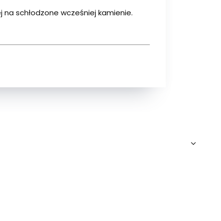
ej na schłodzone wcześniej kamienie.