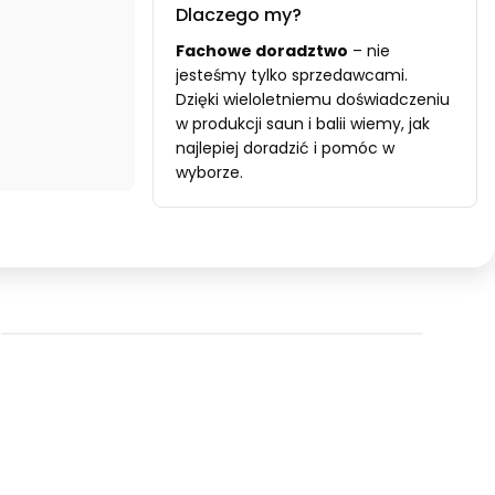
Dlaczego my?
Fachowe doradztwo
– nie
jesteśmy tylko sprzedawcami.
Dzięki wieloletniemu doświadczeniu
w produkcji saun i balii wiemy, jak
najlepiej doradzić i pomóc w
wyborze.