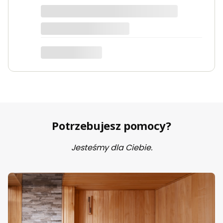
Marta
Potrzebujesz pomocy?
Jesteśmy dla Ciebie.