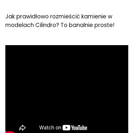
Jak prawidłowo rozmieścić kamienie w
modelach Cilindro? To banalnie proste!