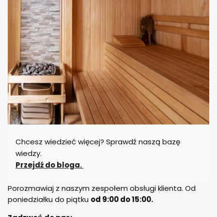
Chcesz wiedzieć więcej? Sprawdź naszą bazę
wiedzy.
Przejdź do bloga.
Porozmawiaj z naszym zespołem obsługi klienta. Od
poniedziałku do piątku
od 9:00 do 15:00.