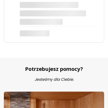
Marta
Potrzebujesz pomocy?
Jesteśmy dla Ciebie.