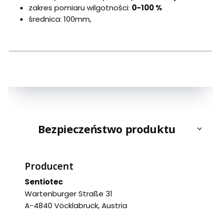
zakres pomiaru wilgotności:
0-100 %
średnica: 100mm,
Bezpieczeństwo produktu
Producent
Sentiotec
Wartenburger Straße 31
A-4840 Vöcklabruck, Austria