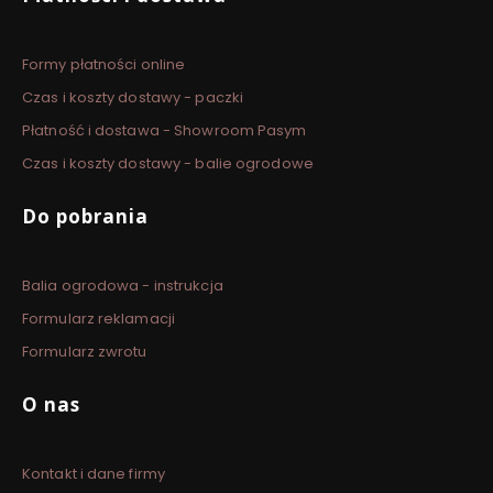
Formy płatności online
Czas i koszty dostawy - paczki
Płatność i dostawa - Showroom Pasym
Czas i koszty dostawy - balie ogrodowe
Do pobrania
Balia ogrodowa - instrukcja
Formularz reklamacji
Formularz zwrotu
O nas
Kontakt i dane firmy