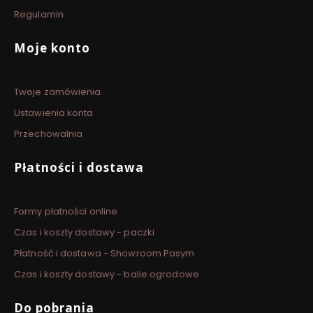
Regulamin
Moje konto
Twoje zamówienia
Ustawienia konta
Przechowalnia
Płatności i dostawa
Formy płatności online
Czas i koszty dostawy - paczki
Płatność i dostawa - Showroom Pasym
Czas i koszty dostawy - balie ogrodowe
Do pobrania