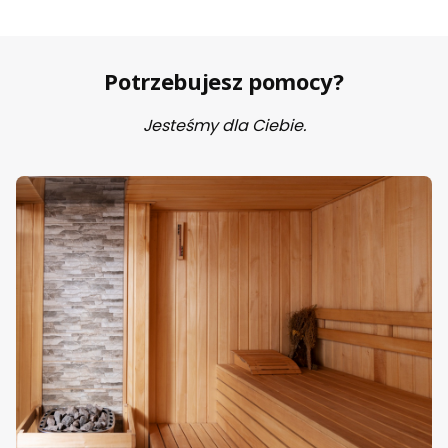
Potrzebujesz pomocy?
Jesteśmy dla Ciebie.