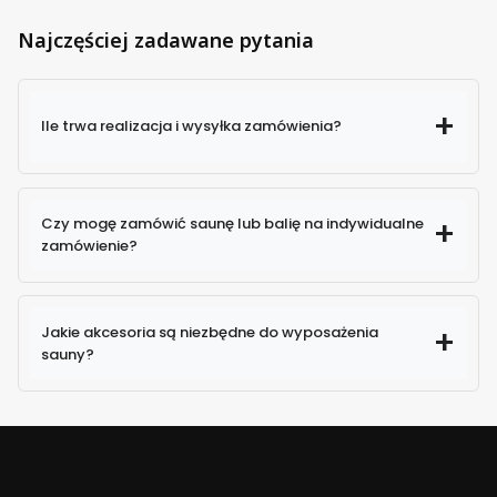
Najczęściej zadawane pytania
Ile trwa realizacja i wysyłka zamówienia?
Czy mogę zamówić saunę lub balię na indywidualne
zamówienie?
Jakie akcesoria są niezbędne do wyposażenia
sauny?