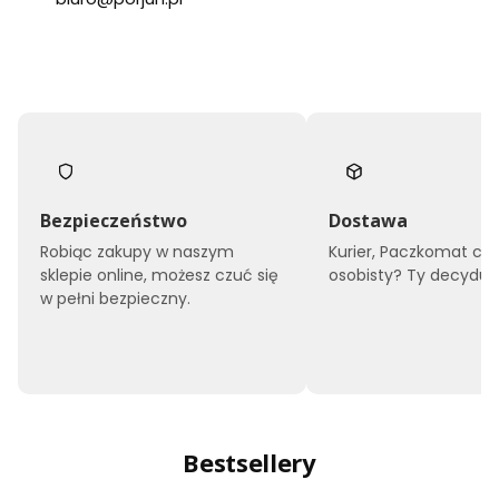
Bezpieczeństwo
Dostawa
Robiąc zakupy w naszym
Kurier, Paczkomat czy
sklepie online, możesz czuć się
osobisty? Ty decyduje
w pełni bezpieczny.
Bestsellery