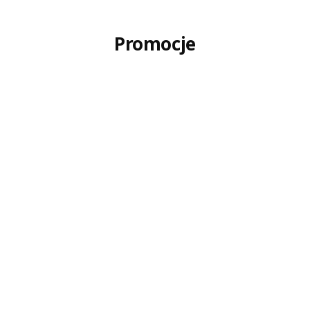
Promocje