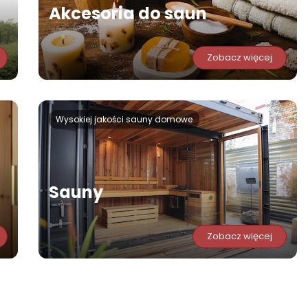
Akcesoria do saun
Zobacz więcej
Wysokiej jakości sauny domowe
Sauny
Zobacz więcej