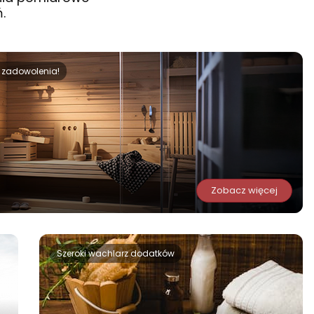
.
 zadowolenia!
Zobacz więcej
Szeroki wachlarz dodatków