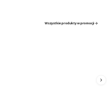
Wszystkie produkty w promocji