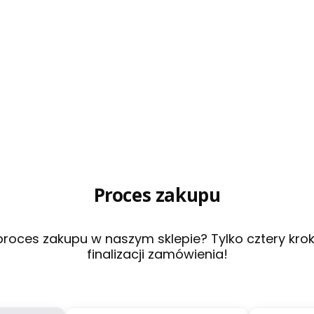
Proces zakupu
roces zakupu w naszym sklepie? Tylko cztery kroki
finalizacji zamówienia!