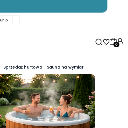
un.pl
Produkty
Sprzedaż hurtowa
Sauna na wymiar