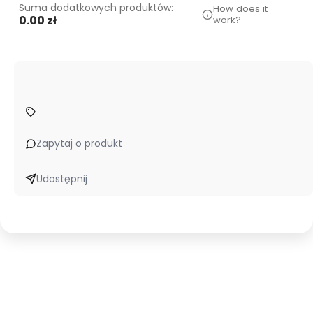
Suma dodatkowych produktów:
How does it
0.00 zł
work?
Zapytaj o produkt
Udostępnij