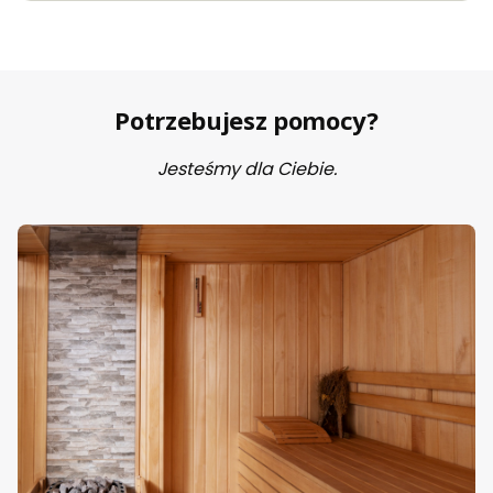
Potrzebujesz pomocy?
Jesteśmy dla Ciebie.