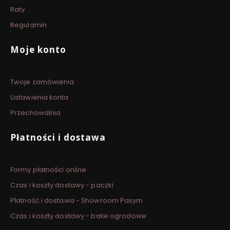
Raty
Regulamin
Moje konto
Twoje zamówienia
Ustawienia konta
Przechowalnia
Płatności i dostawa
Formy płatności online
Czas i koszty dostawy - paczki
Płatność i dostawa - Showroom Pasym
Czas i koszty dostawy - balie ogrodowe