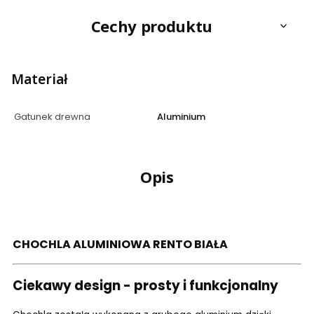
Cechy produktu
Materiał
Gatunek drewna
Aluminium
Opis
CHOCHLA ALUMINIOWA RENTO BIAŁA
Ciekawy design - prosty i funkcjonalny