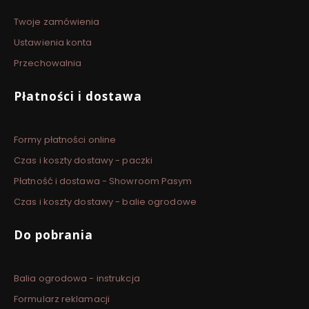
Twoje zamówienia
Ustawienia konta
Przechowalnia
Płatności i dostawa
Formy płatności online
Czas i koszty dostawy - paczki
Płatność i dostawa - Showroom Pasym
Czas i koszty dostawy - balie ogrodowe
Do pobrania
Balia ogrodowa - instrukcja
Formularz reklamacji