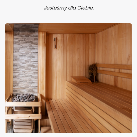
Jesteśmy dla Ciebie.