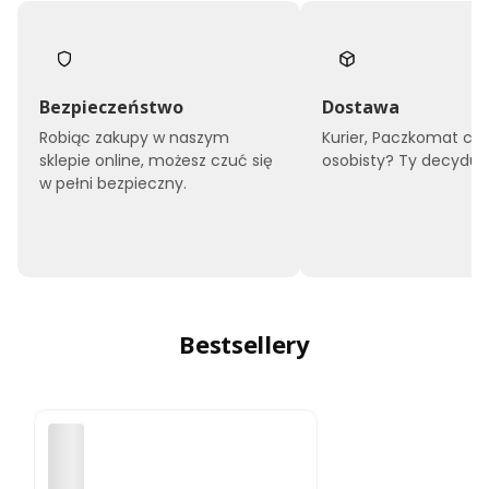
Bezpieczeństwo
Dostawa
Robiąc zakupy w naszym
Kurier, Paczkomat czy
sklepie online, możesz czuć się
osobisty? Ty decyduje
w pełni bezpieczny.
Bestsellery