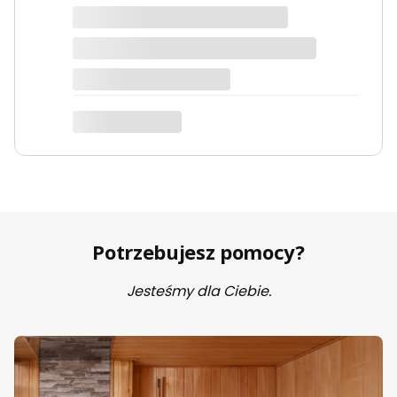
Marta
Potrzebujesz pomocy?
Jesteśmy dla Ciebie.