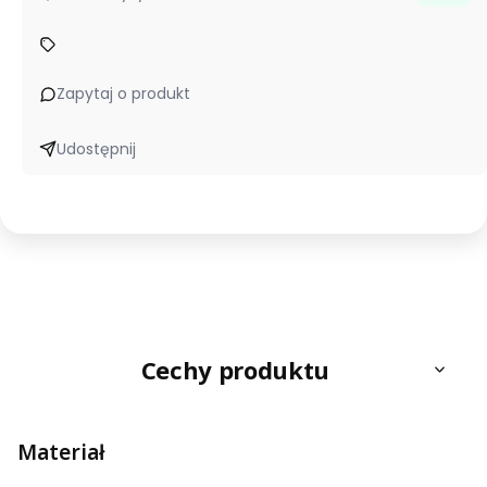
Zapytaj o produkt
Udostępnij
Cechy produktu
Materiał