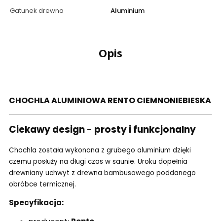
Gatunek drewna
Aluminium
Opis
CHOCHLA ALUMINIOWA RENTO CIEMNONIEBIESKA
Ciekawy design - prosty i funkcjonalny
Chochla została wykonana z grubego aluminium dzięki
czemu posłuży na długi czas w saunie. Uroku dopełnia
drewniany uchwyt z drewna bambusowego poddanego
obróbce termicznej.
Specyfikacja: