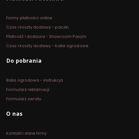
Formy płatności online
Czas i koszty dostawy - paczki
Płatność i dostawa - Showroom Pasym
Czas i koszty dostawy - balie ogrodowe
Do pobrania
Balia ogrodowa - instrukcja
Formularz reklamacji
Formularz zwrotu
O nas
Kontakt i dane firmy