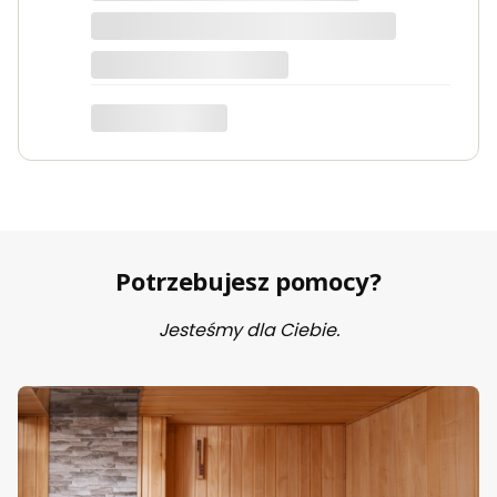
Marta
Potrzebujesz pomocy?
Jesteśmy dla Ciebie.