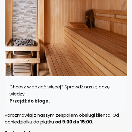
Chcesz wiedzieć więcej? Sprawdź naszą bazę
wiedzy.
Przejdź do bloga.
Porozmawiaj z naszym zespołem obsługi klienta. Od
poniedziałku do piątku
od 9:00 do 15:00.