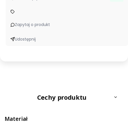
Zapytaj o produkt
Udostępnij
Cechy produktu
Materiał