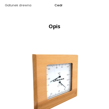
Gatunek drewna
Cedr
Opis